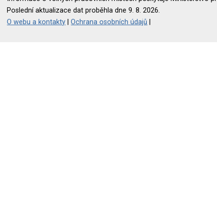
Poslední aktualizace dat proběhla dne 9. 8. 2026.
O webu a kontakty
|
Ochrana osobních údajů
|