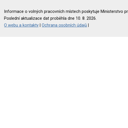
Informace o volných pracovních místech poskytuje Ministerstvo pr
Poslední aktualizace dat proběhla dne 10. 8. 2026.
O webu a kontakty
|
Ochrana osobních údajů
|