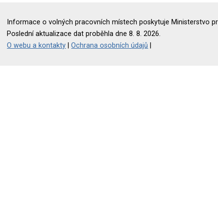
Informace o volných pracovních místech poskytuje Ministerstvo pr
Poslední aktualizace dat proběhla dne 8. 8. 2026.
O webu a kontakty
|
Ochrana osobních údajů
|