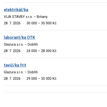
elektrikář/ka
VIJA STAVBY s.r.o. – Brňany
28. 7. 2026
·
30 000 – 35 000 Kč
laborant/ka OTK
Glazura s.r.o. – Dobříň
28. 7. 2026
·
24 000 – 28 000 Kč
tavič/ka frit
Glazura s.r.o. – Dobříň
28. 7. 2026
·
29 000 – 35 000 Kč