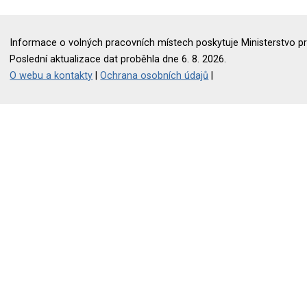
Informace o volných pracovních místech poskytuje Ministerstvo pr
Poslední aktualizace dat proběhla dne 6. 8. 2026.
O webu a kontakty
|
Ochrana osobních údajů
|