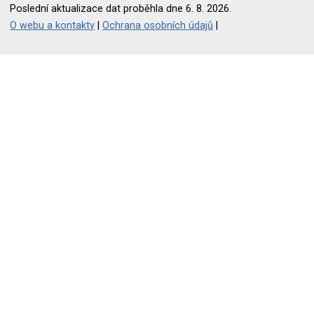
Poslední aktualizace dat proběhla dne 6. 8. 2026.
O webu a kontakty
|
Ochrana osobních údajů
|