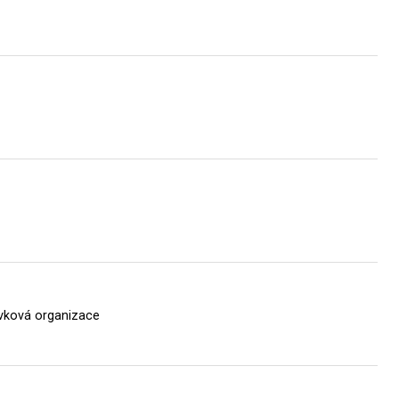
vková organizace