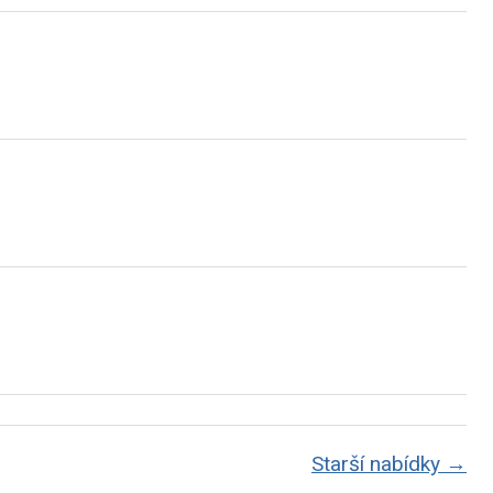
Starší nabídky →