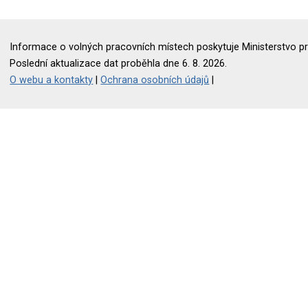
Informace o volných pracovních místech poskytuje Ministerstvo pr
Poslední aktualizace dat proběhla dne 6. 8. 2026.
O webu a kontakty
|
Ochrana osobních údajů
|