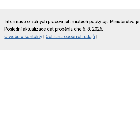
Informace o volných pracovních místech poskytuje Ministerstvo pr
Poslední aktualizace dat proběhla dne 6. 8. 2026.
O webu a kontakty
|
Ochrana osobních údajů
|