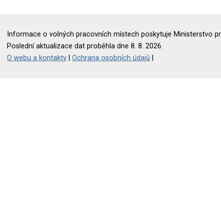
Informace o volných pracovních místech poskytuje Ministerstvo pr
Poslední aktualizace dat proběhla dne 8. 8. 2026.
O webu a kontakty
|
Ochrana osobních údajů
|