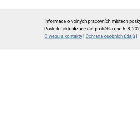
Informace o volných pracovních místech poskyt
Poslední aktualizace dat proběhla dne 6. 8. 202
O webu a kontakty
|
Ochrana osobních údajů
|