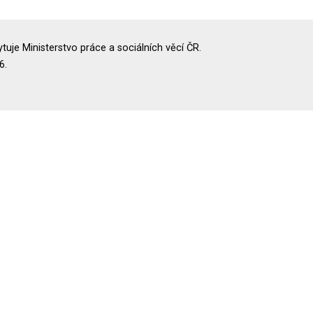
uje Ministerstvo práce a sociálních věcí ČR.
6.