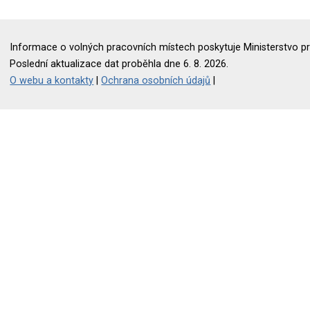
Informace o volných pracovních místech poskytuje Ministerstvo pr
Poslední aktualizace dat proběhla dne 6. 8. 2026.
O webu a kontakty
|
Ochrana osobních údajů
|