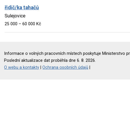
řidič/ka tahačů
Sulejovice
25 000 – 60 000 Kč
Informace o volných pracovních místech poskytuje Ministerstvo pr
Poslední aktualizace dat proběhla dne 6. 8. 2026.
O webu a kontakty
|
Ochrana osobních údajů
|