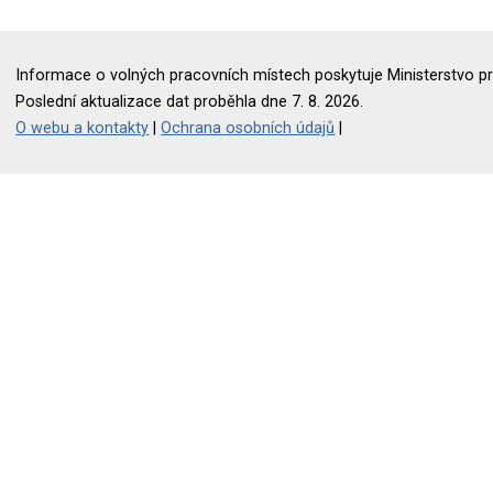
Informace o volných pracovních místech poskytuje Ministerstvo pr
Poslední aktualizace dat proběhla dne 7. 8. 2026.
O webu a kontakty
|
Ochrana osobních údajů
|