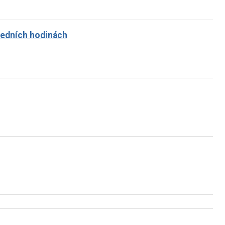
ledních hodinách