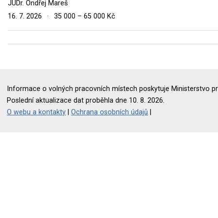
JUDr. Ondřej Mareš
16. 7. 2026
·
35 000 – 65 000 Kč
Informace o volných pracovních místech poskytuje Ministerstvo pr
Poslední aktualizace dat proběhla dne 10. 8. 2026.
O webu a kontakty
|
Ochrana osobních údajů
|