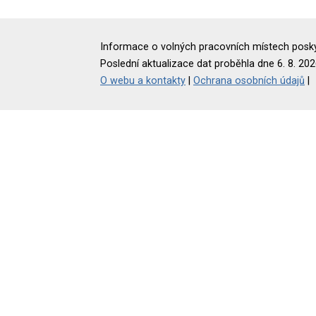
Informace o volných pracovních místech poskyt
Poslední aktualizace dat proběhla dne 6. 8. 202
O webu a kontakty
|
Ochrana osobních údajů
|