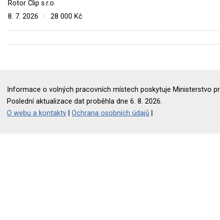
Rotor Clip s.r.o.
8. 7. 2026
·
28 000 Kč
Informace o volných pracovních místech poskytuje Ministerstvo pr
Poslední aktualizace dat proběhla dne 6. 8. 2026.
O webu a kontakty
|
Ochrana osobních údajů
|