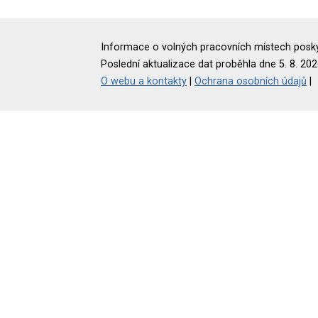
Informace o volných pracovních místech poskyt
Poslední aktualizace dat proběhla dne 5. 8. 202
O webu a kontakty
|
Ochrana osobních údajů
|