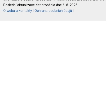
Poslední aktualizace dat proběhla dne 6. 8. 2026.
O webu a kontakty
|
Ochrana osobních údajů
|