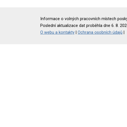
Informace o volných pracovních místech poskyt
Poslední aktualizace dat proběhla dne 6. 8. 202
O webu a kontakty
|
Ochrana osobních údajů
|