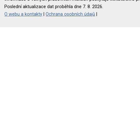
Poslední aktualizace dat proběhla dne 7. 8. 2026.
O webu a kontakty
|
Ochrana osobních údajů
|