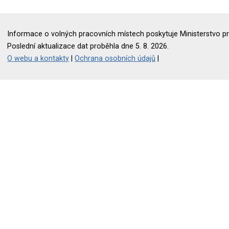
Informace o volných pracovních místech poskytuje Ministerstvo pr
Poslední aktualizace dat proběhla dne 5. 8. 2026.
O webu a kontakty
|
Ochrana osobních údajů
|