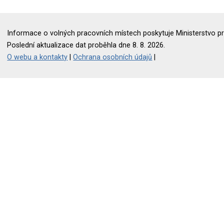
Informace o volných pracovních místech poskytuje Ministerstvo pr
Poslední aktualizace dat proběhla dne 8. 8. 2026.
O webu a kontakty
|
Ochrana osobních údajů
|