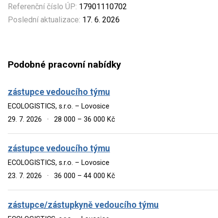
Referenční číslo ÚP:
17901110702
Poslední aktualizace:
17. 6. 2026
Podobné pracovní nabídky
zástupce vedoucího týmu
ECOLOGISTICS, s.r.o. – Lovosice
29. 7. 2026
·
28 000 – 36 000 Kč
zástupce vedoucího týmu
ECOLOGISTICS, s.r.o. – Lovosice
23. 7. 2026
·
36 000 – 44 000 Kč
zástupce/zástupkyně vedoucího týmu