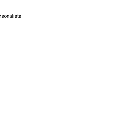
rsonalista