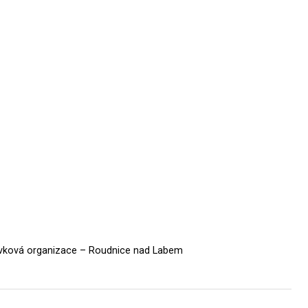
vková organizace – Roudnice nad Labem