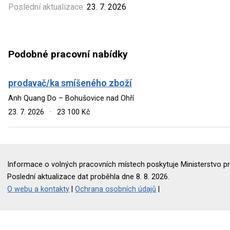
Poslední aktualizace:
23. 7. 2026
Podobné pracovní nabídky
prodavač/ka smíšeného zboží
Anh Quang Do – Bohušovice nad Ohří
23. 7. 2026
·
23 100 Kč
Informace o volných pracovních místech poskytuje Ministerstvo pr
Poslední aktualizace dat proběhla dne 8. 8. 2026.
O webu a kontakty
|
Ochrana osobních údajů
|