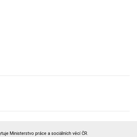
uje Ministerstvo práce a sociálních věcí ČR.