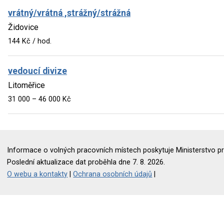
vrátný/vrátná ,strážný/strážná
Židovice
144 Kč / hod.
vedoucí divize
Litoměřice
31 000 – 46 000 Kč
Informace o volných pracovních místech poskytuje Ministerstvo pr
Poslední aktualizace dat proběhla dne 7. 8. 2026.
O webu a kontakty
|
Ochrana osobních údajů
|