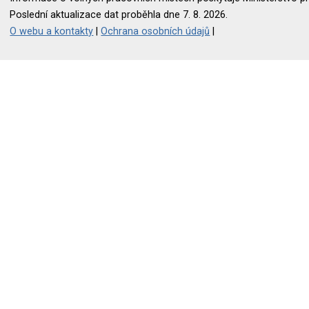
Poslední aktualizace dat proběhla dne 7. 8. 2026.
O webu a kontakty
|
Ochrana osobních údajů
|