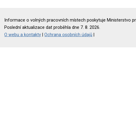
Informace o volných pracovních místech poskytuje Ministerstvo pr
Poslední aktualizace dat proběhla dne 7. 8. 2026.
O webu a kontakty
|
Ochrana osobních údajů
|