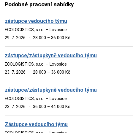
Podobné pracovní nabídky
zástupce vedoucího týmu
ECOLOGISTICS, s.r.o. – Lovosice
29. 7. 2026
·
28 000 – 36 000 Kč
zástupce/zástupkyně vedoucího týmu
ECOLOGISTICS, s.r.o. – Lovosice
23. 7. 2026
·
28 000 – 36 000 Kč
zástupce/zástupkyně vedoucího týmu
ECOLOGISTICS, s.r.o. – Lovosice
23. 7. 2026
·
36 000 – 44 000 Kč
Zástupce vedoucího týmu