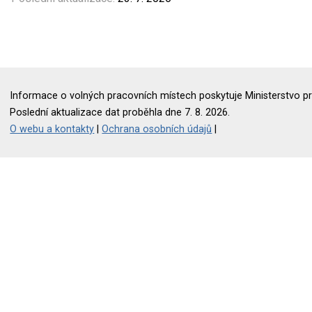
Informace o volných pracovních místech poskytuje Ministerstvo pr
Poslední aktualizace dat proběhla dne 7. 8. 2026.
O webu a kontakty
|
Ochrana osobních údajů
|